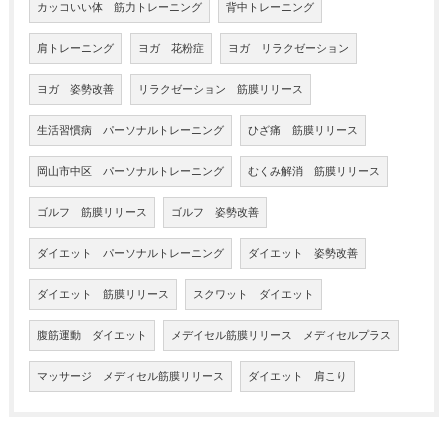
カッコいい体 筋力トレーニング
背中トレーニング
肩トレーニング
ヨガ 花粉症
ヨガ リラクゼーション
ヨガ 姿勢改善
リラクゼーション 筋膜リリース
生活習慣病 パーソナルトレーニング
ひざ痛 筋膜リリース
岡山市中区 パーソナルトレーニング
むくみ解消 筋膜リリース
ゴルフ 筋膜リリース
ゴルフ 姿勢改善
ダイエット パーソナルトレーニング
ダイエット 姿勢改善
ダイエット 筋膜リリース
スクワット ダイエット
腹筋運動 ダイエット
メデイセル筋膜リリース メディセルプラス
マッサージ メディセル筋膜リリース
ダイエット 肩こり