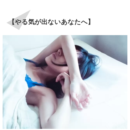
【やる気が出ないあなたへ】