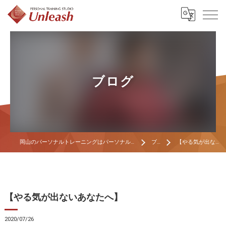
ブログ
岡山のパーソナルトレーニングはパーソナルトレーニングスタジオ Unleash
ブログ
【やる気が出ないあなたへ】
【やる気が出ないあなたへ】
2020/07/26