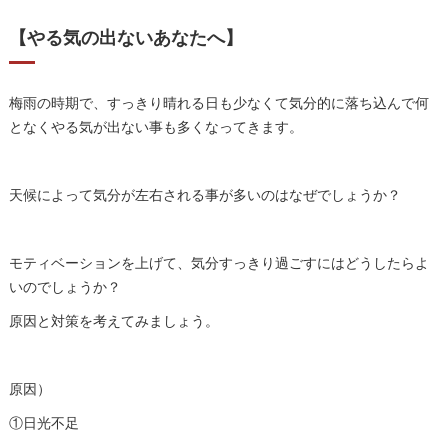
【やる気の出ないあなたへ】
梅雨の時期で、すっきり晴れる日も少なくて気分的に落ち込んで何
となくやる気が出ない事も多くなってきます。
天候によって気分が左右される事が多いのはなぜでしょうか？
モティベーションを上げて、気分すっきり過ごすにはどうしたらよ
いのでしょうか？
原因と対策を考えてみましょう。
原因）
①日光不足