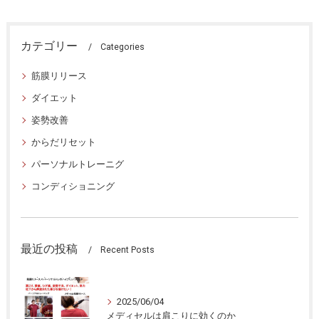
カテゴリー
Categories
筋膜リリース
ダイエット
姿勢改善
からだリセット
パーソナルトレーニグ
コンディショニング
最近の投稿
Recent Posts
2025/06/04
メディセルは肩こりに効くのか