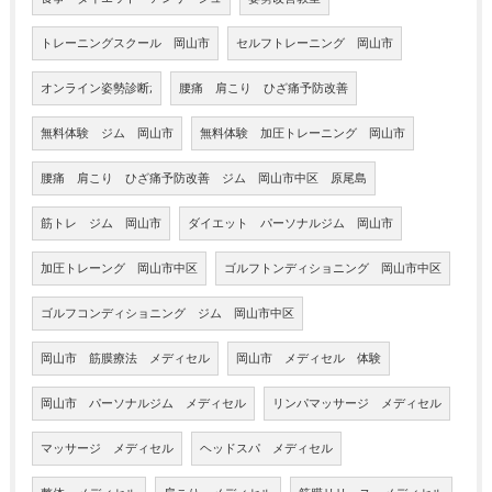
トレーニングスクール 岡山市
セルフトレーニング 岡山市
オンライン姿勢診断;
腰痛 肩こり ひざ痛予防改善
無料体験 ジム 岡山市
無料体験 加圧トレーニング 岡山市
腰痛 肩こり ひざ痛予防改善 ジム 岡山市中区 原尾島
筋トレ ジム 岡山市
ダイエット パーソナルジム 岡山市
加圧トレーング 岡山市中区
ゴルフトンディショニング 岡山市中区
ゴルフコンディショニング ジム 岡山市中区
岡山市 筋膜療法 メディセル
岡山市 メディセル 体験
岡山市 パーソナルジム メディセル
リンパマッサージ メディセル
マッサージ メディセル
ヘッドスパ メディセル