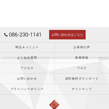
086-230-1141
お問い合わせはこちら
商品＆メニュー
お客様の声
よくある質問
新着情報
アクセス
ブログ
お問い合わせ
資料無料ダウンロード
プライバシーポリシー
サイトマップ