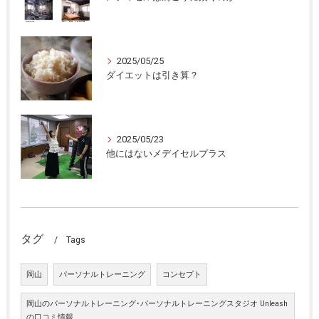
2025/05/25
ダイエットは引き算？
2025/05/23
他にはないメデイセルプラス
タグ
Tags
岡山
パーソナルトレーニング
コンセプト
岡山のパーソナルトレーニング･パーソナルトレーニングスタジオ Unleash
の口コミ情報