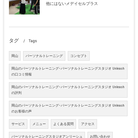
他にはないメデイセルプラス
タグ
Tags
岡山
パーソナルトレーニング
コンセプト
岡山のパーソナルトレーニング･パーソナルトレーニングスタジオ Unleash
の口コミ情報
岡山のパーソナルトレーニング･パーソナルトレーニングスタジオ Unleash
の評判
岡山のパーソナルトレーニング･パーソナルトレーニングスタジオ Unleash
のお客様の声
サービス
メニュー
よくある質問
アクセス
パーソナルトレーニングスタジオアンリーシュ
お問い合わせ