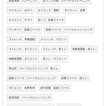
腹筋運動 トレーニング
ぽっこりお腹 パーソナルトレーニング
ダイエット おやつ
ダイエット 運動
ダイエット 食事
ダイエット サプリ
肩こり 筋膜リリース
マッサージ 筋膜リリース
筋膜リリース パーソナルトレーンング
ストレッチ 準備運動
ストレッチ マラソン
ストレッチ ダイエット
ストレッチ 筋トレ
有酸素運動 筋トレ
有酸素運動 ダイエット
筋トレ ダイエット
岡山市 パーソナルトレーンング 筋トレ
筋膜リリース パーソナルトレーニング
筋膜リリース 筋トレ
ダイエット 食事管理
疲労回復 筋膜リリース
疲労回復 パーソナルトレーニング