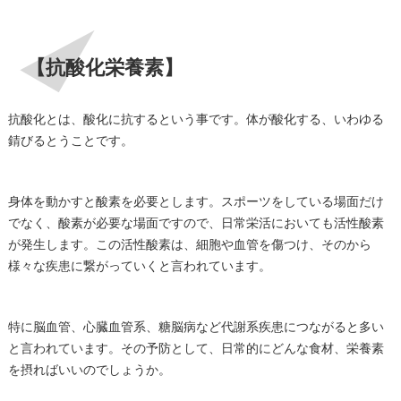
【抗酸化栄養素】
抗酸化とは、酸化に抗するという事です。体が酸化する、いわゆる
錆びるとうことです。
身体を動かすと酸素を必要とします。スポーツをしている場面だけ
でなく、酸素が必要な場面ですので、日常栄活においても活性酸素
が発生します。この活性酸素は、細胞や血管を傷つけ、そのから
様々な疾患に繋がっていくと言われています。
特に脳血管、心臓血管系、糖脳病など代謝系疾患につながると多い
と言われています。その予防として、日常的にどんな食材、栄養素
を摂ればいいのでしょうか。