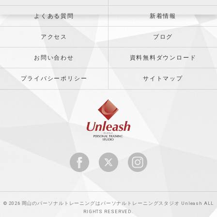
よくある質問
新着情報
アクセス
ブログ
お問い合わせ
資料無料ダウンロード
プライバシーポリシー
サイトマップ
© 2026 岡山のパーソナルトレーニングはパーソナルトレーニングスタジオ Unleash ALL
RIGHTS RESERVED.