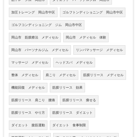
加圧トレーング 岡山市中区
ゴルフトンディショニング 岡山市中区
ゴルフコンディショニング ジム 岡山市中区
岡山市 筋膜療法 メディセル
岡山市 メディセル 体験
岡山市 パーソナルジム メディセル
リンパマッサージ メディセル
マッサージ メディセル
ヘッドスパ メディセル
整体 メディセル
肩こり メディセル
筋膜リリース メディセル
機能回復 メディセル
筋膜リリース 効果
筋膜リリース 肩こり 腰痛
筋膜リリース 痩せる
筋膜リリース やり方
筋膜リリース ダイエット
ダイエット 腹筋運動
ダイエット 食事制限