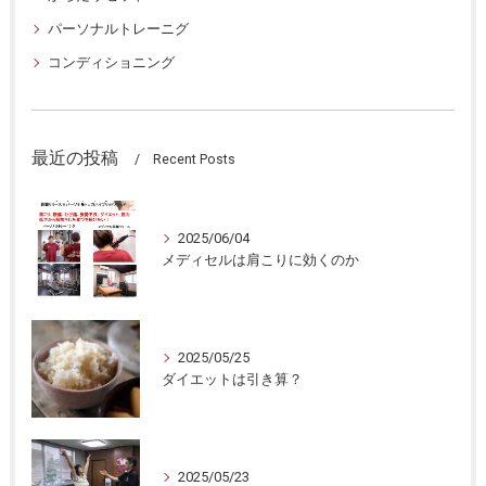
パーソナルトレーニグ
コンディショニング
最近の投稿
Recent Posts
2025/06/04
メディセルは肩こりに効くのか
2025/05/25
ダイエットは引き算？
2025/05/23