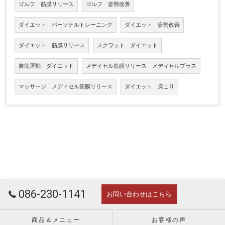
ゴルフ 筋膜リリース
ゴルフ 姿勢改善
ダイエット パーソナルトレーニング
ダイエット 姿勢改善
ダイエット 筋膜リリース
スクワット ダイエット
腹筋運動 ダイエット
メデイセル筋膜リリース メディセルプラス
マッサージ メディセル筋膜リリース
ダイエット 肩こり
086-230-1141
お問い合わせはこちら
商品＆メニュー
お客様の声