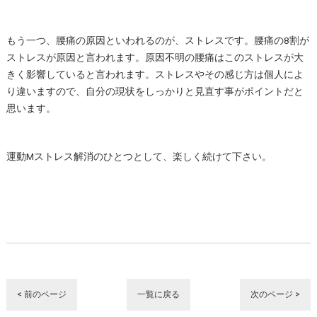
もう一つ、腰痛の原因といわれるのが、ストレスです。腰痛の8割が
ストレスが原因と言われます。原因不明の腰痛はこのストレスが大
きく影響していると言われます。ストレスやその感じ方は個人によ
り違いますので、自分の現状をしっかりと見直す事がポイントだと
思います。
運動Mストレス解消のひとつとして、楽しく続けて下さい。
< 前のページ
一覧に戻る
次のページ >