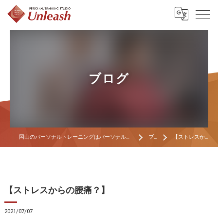
ブログ
岡山のパーソナルトレーニングはパーソナルトレーニングスタジオ Unleash
ブログ
【ストレスからの腰痛？】
【ストレスからの腰痛？】
2021/07/07