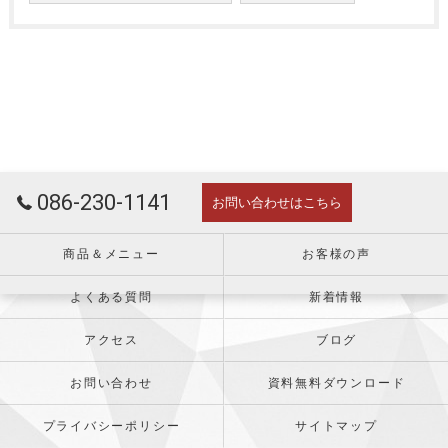
086-230-1141
お問い合わせはこちら
商品＆メニュー
お客様の声
よくある質問
新着情報
アクセス
ブログ
お問い合わせ
資料無料ダウンロード
プライバシーポリシー
サイトマップ