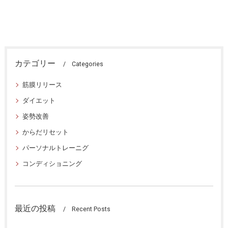
カテゴリー
Categories
筋膜リリース
ダイエット
姿勢改善
からだリセット
パーソナルトレーニグ
コンディショニング
最近の投稿
Recent Posts