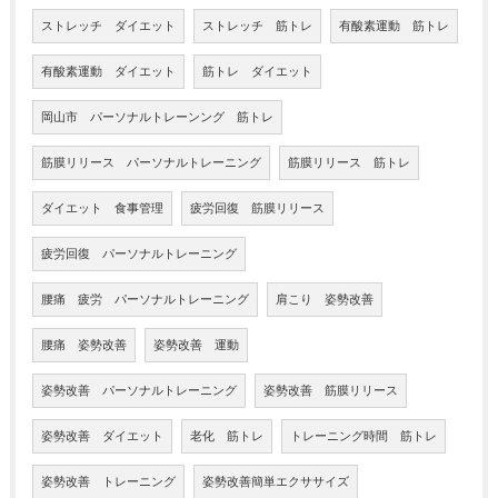
ストレッチ ダイエット
ストレッチ 筋トレ
有酸素運動 筋トレ
有酸素運動 ダイエット
筋トレ ダイエット
岡山市 パーソナルトレーンング 筋トレ
筋膜リリース パーソナルトレーニング
筋膜リリース 筋トレ
ダイエット 食事管理
疲労回復 筋膜リリース
疲労回復 パーソナルトレーニング
腰痛 疲労 パーソナルトレーニング
肩こり 姿勢改善
腰痛 姿勢改善
姿勢改善 運動
姿勢改善 パーソナルトレーニング
姿勢改善 筋膜リリース
姿勢改善 ダイエット
老化 筋トレ
トレーニング時間 筋トレ
姿勢改善 トレーニング
姿勢改善簡単エクササイズ