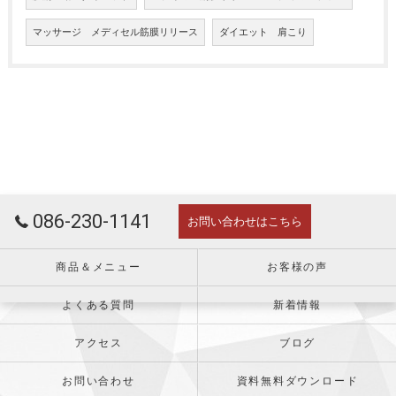
マッサージ メディセル筋膜リリース
ダイエット 肩こり
086-230-1141
お問い合わせはこちら
商品＆メニュー
お客様の声
よくある質問
新着情報
アクセス
ブログ
お問い合わせ
資料無料ダウンロード