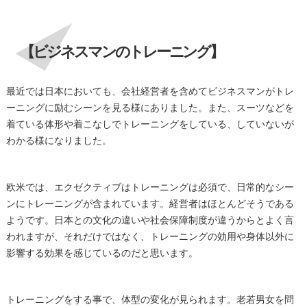
【ビジネスマンのトレーニング】
最近では日本においても、会社経営者を含めてビジネスマンがトレ
ーニングに励むシーンを見る様にありました。また、スーツなどを
着ている体形や着こなしでトレーニングをしている、していないが
わかる様になりました。
欧米では、エクゼクティブはトレーニングは必須で、日常的なシー
ンにトレーニングが含まれています。経営者はほとんどそうである
ようです。日本との文化の違いや社会保障制度が違うからとよく言
われますが、それだけではなく、トレーニングの効用や身体以外に
影響する効果を感じているのだと思います。
トレーニングをする事で、体型の変化が見られます。老若男女を問