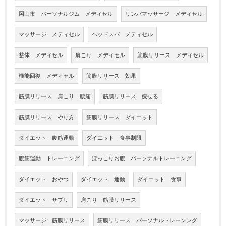
岡山市 パーソナルジム メディセル
リンパマッサージ メディセル
マッサージ メディセル
ヘッドスパ メディセル
整体 メディセル
肩こり メディセル
筋膜リリース メディセル
機能回復 メディセル
筋膜リリース 効果
筋膜リリース 肩こり 腰痛
筋膜リリース 痩せる
筋膜リリース やり方
筋膜リリース ダイエット
ダイエット 腹筋運動
ダイエット 食事制限
腹筋運動 トレーニング
ぽっこりお腹 パーソナルトレーニング
ダイエット おやつ
ダイエット 運動
ダイエット 食事
ダイエット サプリ
肩こり 筋膜リリース
マッサージ 筋膜リリース
筋膜リリース パーソナルトレーンング