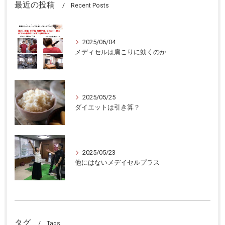
最近の投稿
Recent Posts
2025/06/04
メディセルは肩こりに効くのか
2025/05/25
ダイエットは引き算？
2025/05/23
他にはないメデイセルプラス
タグ
Tags