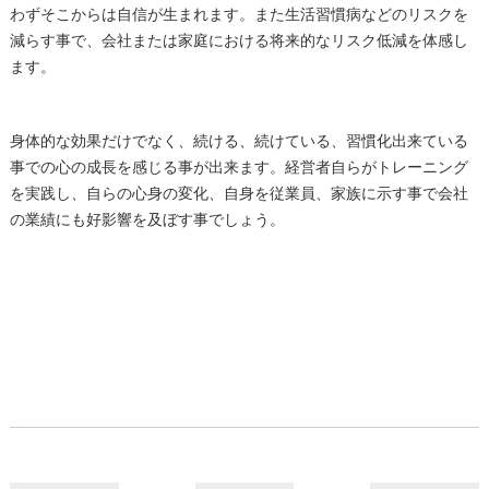
わずそこからは自信が生まれます。また生活習慣病などのリスクを
減らす事で、会社または家庭における将来的なリスク低減を体感し
ます。
身体的な効果だけでなく、続ける、続けている、習慣化出来ている
事での心の成長を感じる事が出来ます。経営者自らがトレーニング
を実践し、自らの心身の変化、自身を従業員、家族に示す事で会社
の業績にも好影響を及ぼす事でしょう。