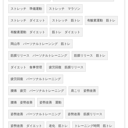
ストレッチ 準備運動
ストレッチ マラソン
ストレッチ ダイエット
ストレッチ 筋トレ
有酸素運動 筋トレ
有酸素運動 ダイエット
筋トレ ダイエット
岡山市 パーソナルトレーンング 筋トレ
筋膜リリース パーソナルトレーニング
筋膜リリース 筋トレ
ダイエット 食事管理
疲労回復 筋膜リリース
疲労回復 パーソナルトレーニング
腰痛 疲労 パーソナルトレーニング
肩こり 姿勢改善
腰痛 姿勢改善
姿勢改善 運動
姿勢改善 パーソナルトレーニング
姿勢改善 筋膜リリース
姿勢改善 ダイエット
老化 筋トレ
トレーニング時間 筋トレ