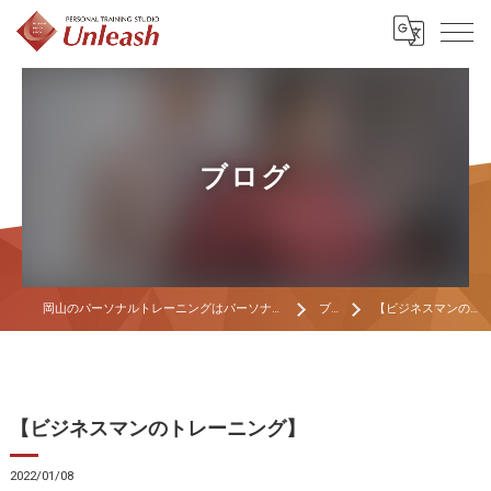
ブログ
岡山のパーソナルトレーニングはパーソナルトレーニングスタジオ Unleash
ブログ
【ビジネスマンのトレーニング】
【ビジネスマンのトレーニング】
2022/01/08