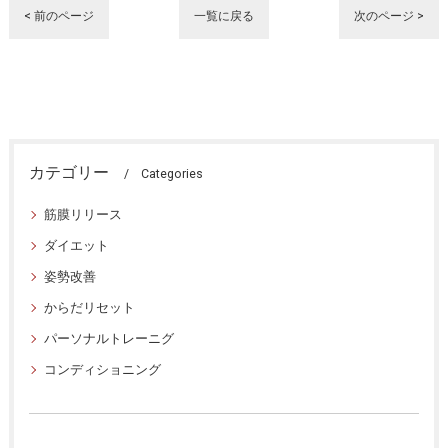
< 前のページ
一覧に戻る
次のページ >
カテゴリー
Categories
筋膜リリース
ダイエット
姿勢改善
からだリセット
パーソナルトレーニグ
コンディショニング