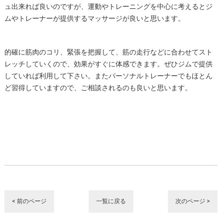
ュ出来れば良いのですが、運動やトレーニングを中心に考えるとジ
ムやトレーナーが提供するマッサージが良いと思います。
的確に筋肉のコリ、緊張を把握して、筋の走行などに合わせてスト
レッチしていくので、効果がすぐに体感できます。ぜひジムで提供
していれば利用して下さい。またパーソナルトレーナーでもほとん
ど習得していますので、ご相談されるのも良いと思います。
< 前のページ
一覧に戻る
次のページ >