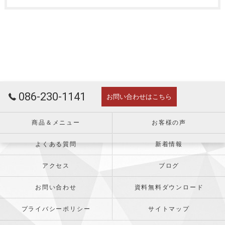
086-230-1141
お問い合わせはこちら
商品＆メニュー
お客様の声
よくある質問
新着情報
アクセス
ブログ
お問い合わせ
資料無料ダウンロード
プライバシーポリシー
サイトマップ