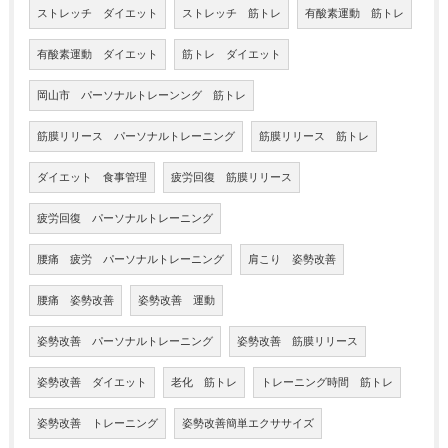
ストレッチ ダイエット
ストレッチ 筋トレ
有酸素運動 筋トレ
有酸素運動 ダイエット
筋トレ ダイエット
岡山市 パーソナルトレーンング 筋トレ
筋膜リリース パーソナルトレーニング
筋膜リリース 筋トレ
ダイエット 食事管理
疲労回復 筋膜リリース
疲労回復 パーソナルトレーニング
腰痛 疲労 パーソナルトレーニング
肩こり 姿勢改善
腰痛 姿勢改善
姿勢改善 運動
姿勢改善 パーソナルトレーニング
姿勢改善 筋膜リリース
姿勢改善 ダイエット
老化 筋トレ
トレーニング時間 筋トレ
姿勢改善 トレーニング
姿勢改善簡単エクササイズ