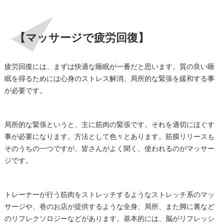
【マッサージで疲労回復】
疲労回復には、まずは快適な睡眠が一番だと思います。質の良い睡
眠を得るためには心身のストレス解消、局所的な緊張を緩和する事
が必要です。
局所的な緊張というと、主に筋肉の緊張です。それを適切にほぐす
事が必要になります。方法として色々とあります。筋膜リリースも
そのうちの一つですが、皆さんがよく聞く、使われるのがマッサー
ジです。
トレーナーが行う筋肉をストレッチするようなストレッチ系のマッ
サージや、巷のお店が提供するような全身、局所、また脚に裏など
のリフレクソロジーなどがあります。基本的には、脳がリフレッシ