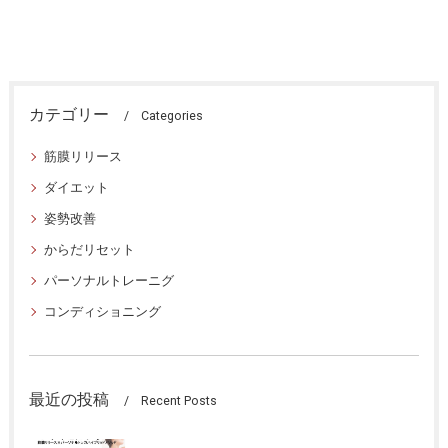
カテゴリー
Categories
筋膜リリース
ダイエット
姿勢改善
からだリセット
パーソナルトレーニグ
コンディショニング
最近の投稿
Recent Posts