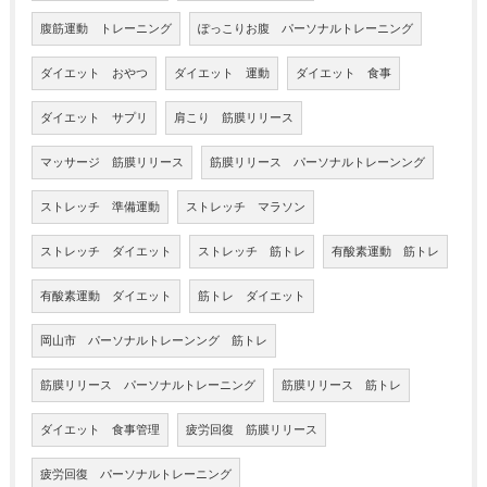
腹筋運動 トレーニング
ぽっこりお腹 パーソナルトレーニング
ダイエット おやつ
ダイエット 運動
ダイエット 食事
ダイエット サプリ
肩こり 筋膜リリース
マッサージ 筋膜リリース
筋膜リリース パーソナルトレーンング
ストレッチ 準備運動
ストレッチ マラソン
ストレッチ ダイエット
ストレッチ 筋トレ
有酸素運動 筋トレ
有酸素運動 ダイエット
筋トレ ダイエット
岡山市 パーソナルトレーンング 筋トレ
筋膜リリース パーソナルトレーニング
筋膜リリース 筋トレ
ダイエット 食事管理
疲労回復 筋膜リリース
疲労回復 パーソナルトレーニング