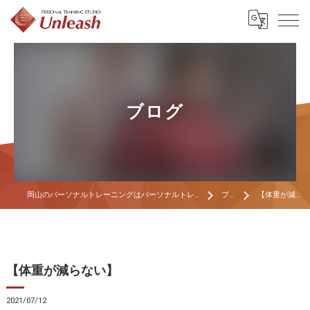
ブログ
岡山のパーソナルトレーニングはパーソナルトレーニングスタジオ Unleash
ブログ
【体重が減らない】
【体重が減らない】
2021/07/12