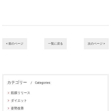
< 前のページ
一覧に戻る
次のページ >
カテゴリー
Categories
筋膜リリース
ダイエット
姿勢改善