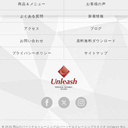
商品＆メニュー
お客様の声
よくある質問
新着情報
アクセス
ブログ
お問い合わせ
資料無料ダウンロード
プライバシーポリシー
サイトマップ
© 2026 岡山のパーソナルトレーニングはパーソナルトレーニングスタジオ Unleash ALL