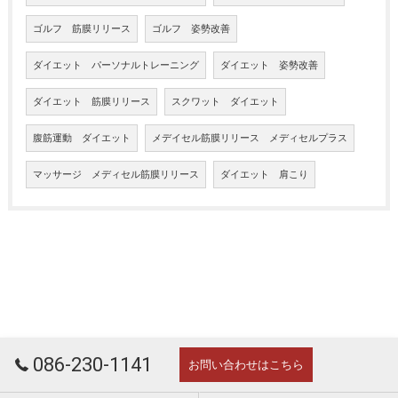
ゴルフ 筋膜リリース
ゴルフ 姿勢改善
ダイエット パーソナルトレーニング
ダイエット 姿勢改善
ダイエット 筋膜リリース
スクワット ダイエット
腹筋運動 ダイエット
メデイセル筋膜リリース メディセルプラス
マッサージ メディセル筋膜リリース
ダイエット 肩こり
086-230-1141
お問い合わせはこちら