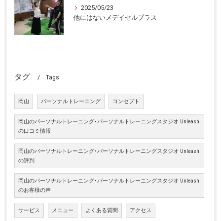
2025/05/23
他にはないメデイセルプラス
タグ
Tags
岡山
パーソナルトレーニング
コンセプト
岡山のパーソナルトレーニング･パーソナルトレーニングスタジオ Unleash
の口コミ情報
岡山のパーソナルトレーニング･パーソナルトレーニングスタジオ Unleash
の評判
岡山のパーソナルトレーニング･パーソナルトレーニングスタジオ Unleash
のお客様の声
サービス
メニュー
よくある質問
アクセス