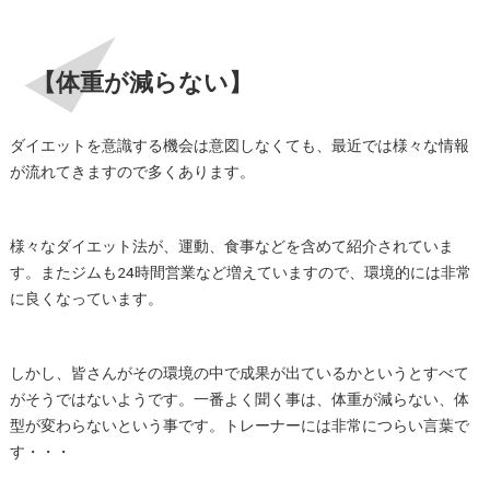
【体重が減らない】
ダイエットを意識する機会は意図しなくても、最近では様々な情報
が流れてきますので多くあります。
様々なダイエット法が、運動、食事などを含めて紹介されていま
す。またジムも24時間営業など増えていますので、環境的には非常
に良くなっています。
しかし、皆さんがその環境の中で成果が出ているかというとすべて
がそうではないようです。一番よく聞く事は、体重が減らない、体
型が変わらないという事です。トレーナーには非常につらい言葉で
す・・・