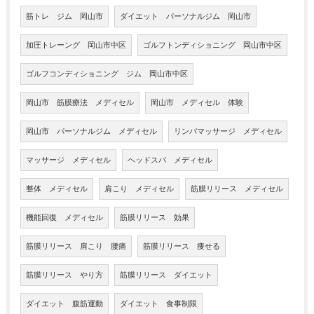
筋トレ ジム 岡山市
ダイエット パーソナルジム 岡山市
加圧トレーング 岡山市中区
ゴルフトンディショニング 岡山市中区
ゴルフコンディショニング ジム 岡山市中区
岡山市 筋膜療法 メディセル
岡山市 メディセル 体験
岡山市 パーソナルジム メディセル
リンパマッサージ メディセル
マッサージ メディセル
ヘッドスパ メディセル
整体 メディセル
肩こり メディセル
筋膜リリース メディセル
機能回復 メディセル
筋膜リリース 効果
筋膜リリース 肩こり 腰痛
筋膜リリース 痩せる
筋膜リリース やり方
筋膜リリース ダイエット
ダイエット 腹筋運動
ダイエット 食事制限