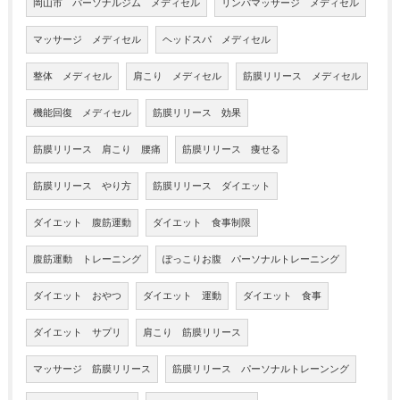
岡山市 パーソナルジム メディセル
リンパマッサージ メディセル
マッサージ メディセル
ヘッドスパ メディセル
整体 メディセル
肩こり メディセル
筋膜リリース メディセル
機能回復 メディセル
筋膜リリース 効果
筋膜リリース 肩こり 腰痛
筋膜リリース 痩せる
筋膜リリース やり方
筋膜リリース ダイエット
ダイエット 腹筋運動
ダイエット 食事制限
腹筋運動 トレーニング
ぽっこりお腹 パーソナルトレーニング
ダイエット おやつ
ダイエット 運動
ダイエット 食事
ダイエット サプリ
肩こり 筋膜リリース
マッサージ 筋膜リリース
筋膜リリース パーソナルトレーンング