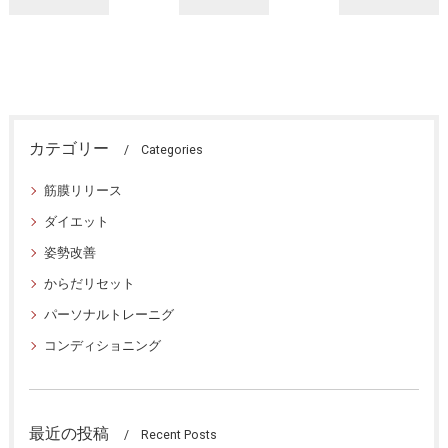
カテゴリー
Categories
筋膜リリース
ダイエット
姿勢改善
からだリセット
パーソナルトレーニグ
コンディショニング
最近の投稿
Recent Posts