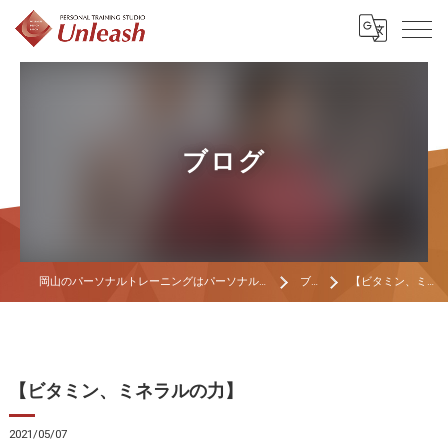
ブログ
岡山のパーソナルトレーニングはパーソナルトレーニングスタジオ Unleash
ブログ
【ビタミン、ミネラルの力】
【ビタミン、ミネラルの力】
2021/05/07