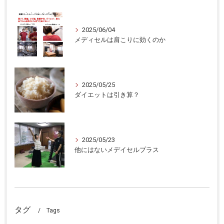
2025/06/04
メディセルは肩こりに効くのか
2025/05/25
ダイエットは引き算？
2025/05/23
他にはないメデイセルプラス
タグ
Tags