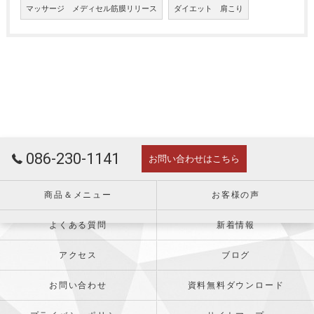
マッサージ メディセル筋膜リリース
ダイエット 肩こり
086-230-1141
お問い合わせはこちら
商品＆メニュー
お客様の声
よくある質問
新着情報
アクセス
ブログ
お問い合わせ
資料無料ダウンロード