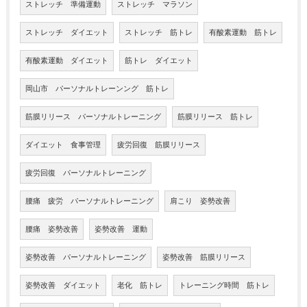
ストレッチ 準備運動
ストレッチ マラソン
ストレッチ ダイエット
ストレッチ 筋トレ
有酸素運動 筋トレ
有酸素運動 ダイエット
筋トレ ダイエット
岡山市 パーソナルトレーンング 筋トレ
筋膜リリース パーソナルトレーニング
筋膜リリース 筋トレ
ダイエット 食事管理
疲労回復 筋膜リリース
疲労回復 パーソナルトレーニング
腰痛 疲労 パーソナルトレーニング
肩こり 姿勢改善
腰痛 姿勢改善
姿勢改善 運動
姿勢改善 パーソナルトレーニング
姿勢改善 筋膜リリース
姿勢改善 ダイエット
老化 筋トレ
トレーニング時間 筋トレ