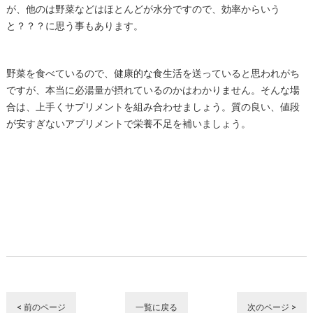
が、他のは野菜などはほとんどが水分ですので、効率からいう
と？？？に思う事もあります。
野菜を食べているので、健康的な食生活を送っていると思われがち
ですが、本当に必湯量が摂れているのかはわかりません。そんな場
合は、上手くサプリメントを組み合わせましょう。質の良い、値段
が安すぎないアプリメントで栄養不足を補いましょう。
< 前のページ
一覧に戻る
次のページ >