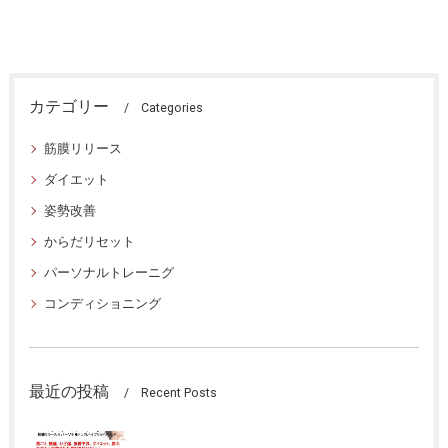
カテゴリー
Categories
筋膜リリース
ダイエット
姿勢改善
からだリセット
パーソナルトレーニグ
コンディショニング
最近の投稿
Recent Posts