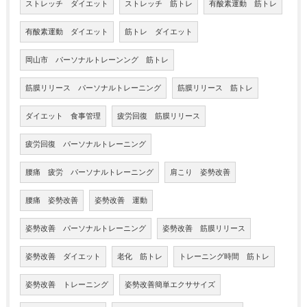
ストレッチ ダイエット
ストレッチ 筋トレ
有酸素運動 筋トレ
有酸素運動 ダイエット
筋トレ ダイエット
岡山市 パーソナルトレーンング 筋トレ
筋膜リリース パーソナルトレーニング
筋膜リリース 筋トレ
ダイエット 食事管理
疲労回復 筋膜リリース
疲労回復 パーソナルトレーニング
腰痛 疲労 パーソナルトレーニング
肩こり 姿勢改善
腰痛 姿勢改善
姿勢改善 運動
姿勢改善 パーソナルトレーニング
姿勢改善 筋膜リリース
姿勢改善 ダイエット
老化 筋トレ
トレーニング時間 筋トレ
姿勢改善 トレーニング
姿勢改善簡単エクササイズ