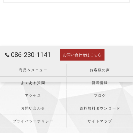
086-230-1141
お問い合わせはこちら
商品＆メニュー
お客様の声
よくある質問
新着情報
アクセス
ブログ
お問い合わせ
資料無料ダウンロード
プライバシーポリシー
サイトマップ