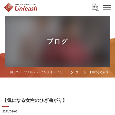
ブログ
岡山のパーソナルトレーニングはパーソナルトレーニングスタジオ Unleash
ブログ
【気になる女性のひざ曲がり】
【気になる女性のひざ曲がり】
2021/04/03