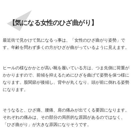
【気になる女性のひざ曲がり】
最近街で見かけて気になるっ事は、「女性のひざ曲がり姿勢」で
す。年齢を問わず多くの方がひざが曲がっているように見えます。
ヒールの様なかかとが高い靴を履いている方は、つま先側に荷重が
かかりますので、前傾を抑えるためにひざを曲げて姿勢を保つ様に
なります。股関節が後傾し、背中が丸くなり、頭が前に倒れる姿勢
になります。
そうなると、ひざ痛、腰痛、肩の痛みが出てくる要因になります。
それぞれの痛みは、その部分の局所的な原因があるのではなく、
「ひざ曲がり」が大きな原因になりそうです。