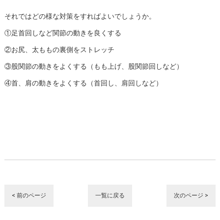
それではどの様な対策をすればよいでしょうか。
①足首回しなど関節の動きを良くする
②お尻、太ももの裏側をストレッチ
③股関節の動きをよくする（もも上げ、股関節回しなど）
④首、肩の動きをよくする（首回し、肩回しなど）
< 前のページ
一覧に戻る
次のページ >