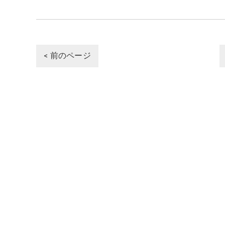
< 前のページ