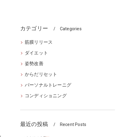
カテゴリー
Categories
筋膜リリース
ダイエット
姿勢改善
からだリセット
パーソナルトレーニグ
コンディショニング
最近の投稿
Recent Posts