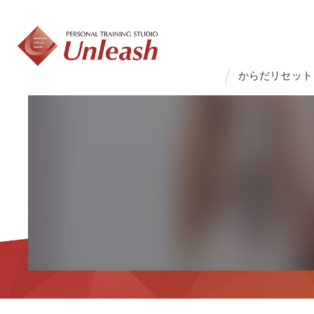
からだリセット