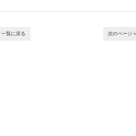
一覧に戻る
次のページ 