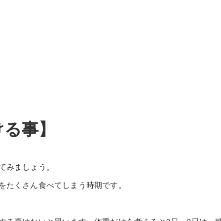
ける事】
てみましょう。
をたくさん食べてしまう時期です。