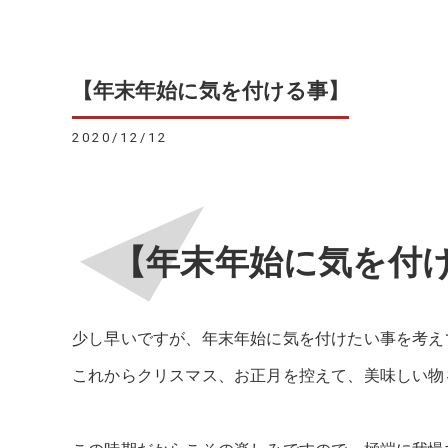
【年末年始に気を付ける事】
2020/12/12
【年末年始に気を付
少し早いですが、年末年始に気を付けたい事を考え
これからクリスマス、お正月を控えて、美味しい物