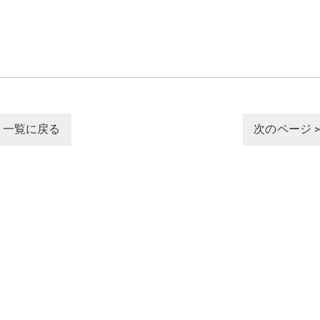
一覧に戻る
次のページ 