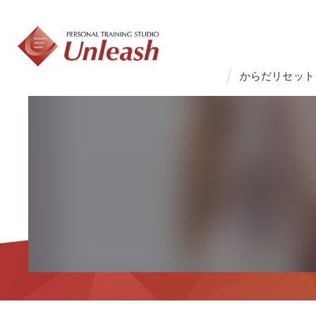
からだリセット