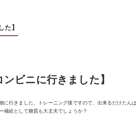
した】
コンビニに行きました】
物に行きました。トレーニング後ですので、出来るだけたん
ー補給として糖質も大丈夫でしょうか？