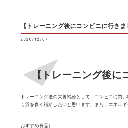
【トレーニング後にコンビニに行きま
2020/12/07
【トレーニング後に
トレーニング後の栄養補給として、コンビニに買い
く質を多く補給したいと思います。また、エネルギ
おすすめ食品）