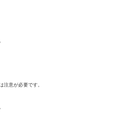
。
は注意が必要です。
。