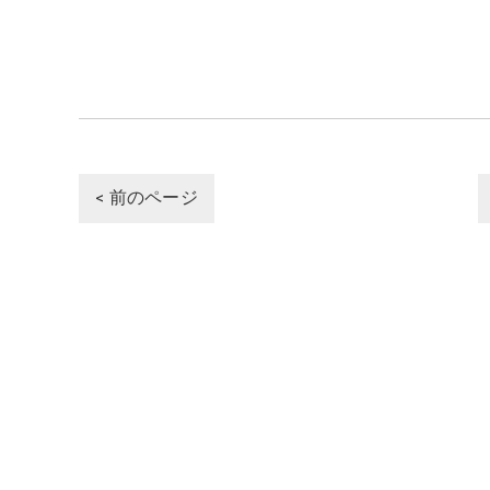
< 前のページ