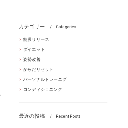
カテゴリー
Categories
筋膜リリース
ダイエット
姿勢改善
からだリセット
パーソナルトレーニグ
コンディショニング
ぱ
最近の投稿
Recent Posts