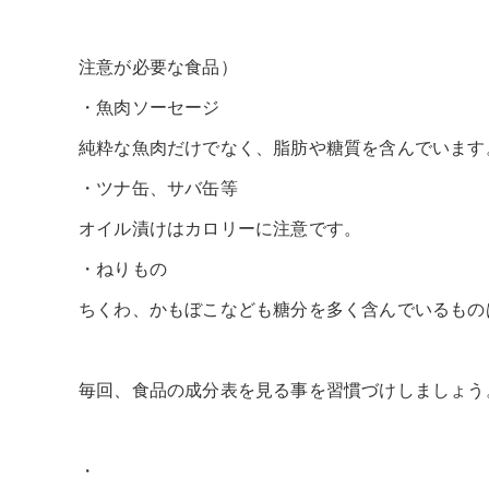
注意が必要な食品）
・魚肉ソーセージ
純粋な魚肉だけでなく、脂肪や糖質を含んでいます
・ツナ缶、サバ缶等
オイル漬けはカロリーに注意です。
・ねりもの
ちくわ、かもぼこなども糖分を多く含んでいるもの
毎回、食品の成分表を見る事を習慣づけしましょう
・