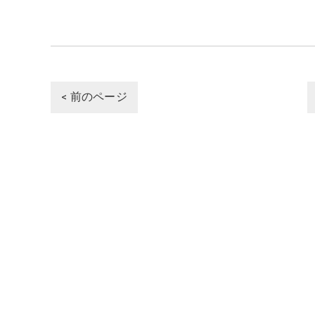
< 前のページ