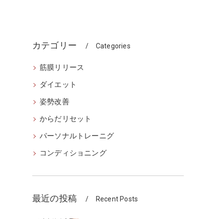
カテゴリー
Categories
筋膜リリース
ダイエット
姿勢改善
からだリセット
パーソナルトレーニグ
コンディショニング
最近の投稿
Recent Posts