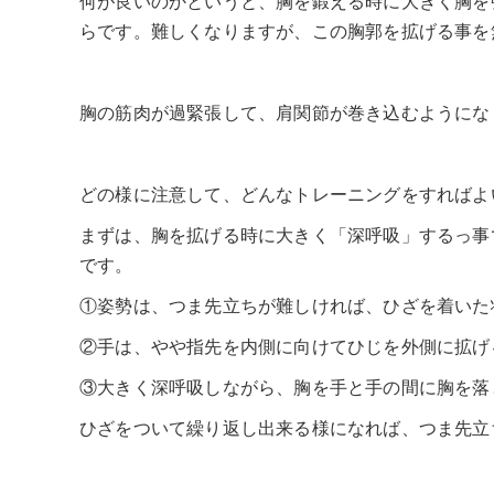
何が良いのかというと、胸を鍛える時に大きく胸を
らです。難しくなりますが、この胸郭を拡げる事を
胸の筋肉が過緊張して、肩関節が巻き込むようにな
どの様に注意して、どんなトレーニングをすればよ
まずは、胸を拡げる時に大きく「深呼吸」するっ事
です。
①姿勢は、つま先立ちが難しければ、ひざを着いた
②手は、やや指先を内側に向けてひじを外側に拡げ
③大きく深呼吸しながら、胸を手と手の間に胸を落
ひざをついて繰り返し出来る様になれば、つま先立