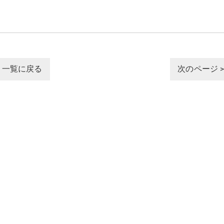
一覧に戻る
次のページ 