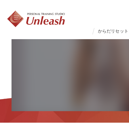
からだリセット