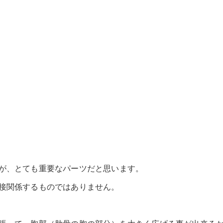
】
が、とても重要なパーツだと思います。
接関係するものではありません。