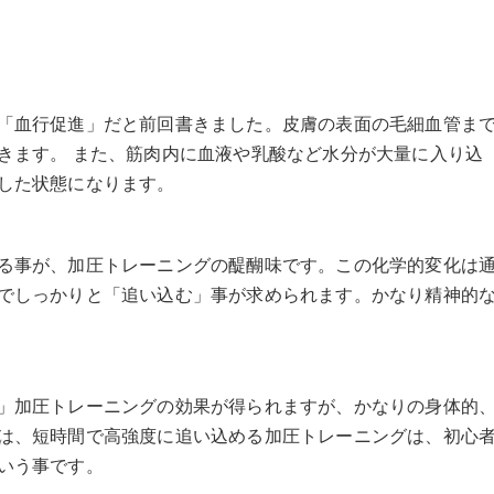
「血行促進」だと前回書きました。皮膚の表面の毛細血管ま
きます。 また、筋肉内に血液や乳酸など水分が大量に入り込
した状態になります。
る事が、加圧トレーニングの醍醐味です。この化学的変化は
でしっかりと「追い込む」事が求められます。かなり精神的
」加圧トレーニングの効果が得られますが、かなりの身体的
は、短時間で高強度に追い込める加圧トレーニングは、初心
いう事です。