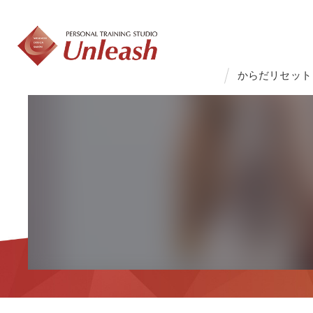
からだリセット