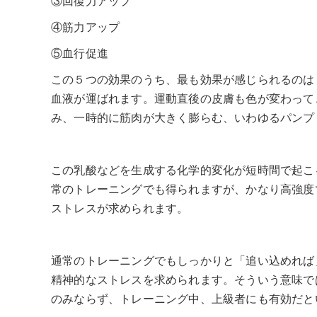
③回復力アップ
④筋力アップ
⑤血行促進
この５つの効果のうち、最も効果が感じられるのは
血液が運ばれます。運動直後の皮膚も色が変わって
み、一時的に筋肉が大きく膨らむ、いわゆるパンプ
この乳酸などを生成する化学的変化が短時間で起こ
常のトレーニングでも得られますが、かなり高強度
ストレスが求められます。
通常のトレーニングでもしっかりと「追い込めれば
精神的なストレスを求められます。そういう意味で
のみならず、トレーニング中、上級者にも有効だと