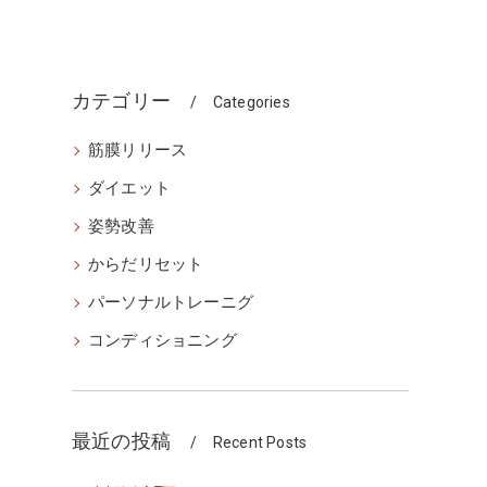
カテゴリー
Categories
筋膜リリース
ダイエット
姿勢改善
からだリセット
パーソナルトレーニグ
コンディショニング
最近の投稿
Recent Posts