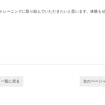
トレーニングに取り組んでいただきたいと思います。体験も
一覧に戻る
次のページ 