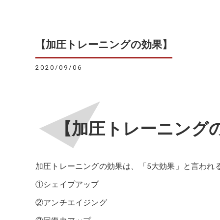
【加圧トレーニングの効果】
2020/09/06
【加圧トレーニング
加圧トレーニングの効果は、「5大効果」と言われ
①シェイプアップ
②アンチエイジング