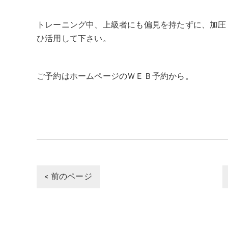
トレーニング中、上級者にも偏見を持たずに、加圧
ひ活用して下さい。
ご予約はホームページのＷＥＢ予約から。
< 前のページ