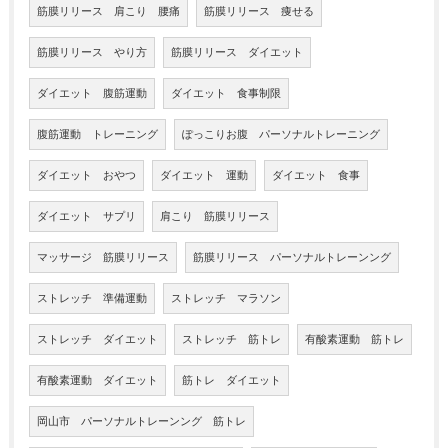
筋膜リリース 肩こり 腰痛
筋膜リリース 痩せる
筋膜リリース やり方
筋膜リリース ダイエット
ダイエット 腹筋運動
ダイエット 食事制限
腹筋運動 トレーニング
ぽっこりお腹 パーソナルトレーニング
ダイエット おやつ
ダイエット 運動
ダイエット 食事
ダイエット サプリ
肩こり 筋膜リリース
マッサージ 筋膜リリース
筋膜リリース パーソナルトレーンング
ストレッチ 準備運動
ストレッチ マラソン
ストレッチ ダイエット
ストレッチ 筋トレ
有酸素運動 筋トレ
有酸素運動 ダイエット
筋トレ ダイエット
岡山市 パーソナルトレーンング 筋トレ