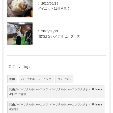
2025/05/25
ダイエットは引き算？
2025/05/23
他にはないメデイセルプラス
タグ
Tags
岡山
パーソナルトレーニング
コンセプト
岡山のパーソナルトレーニング･パーソナルトレーニングスタジオ Unleash
の口コミ情報
岡山のパーソナルトレーニング･パーソナルトレーニングスタジオ Unleash
の評判