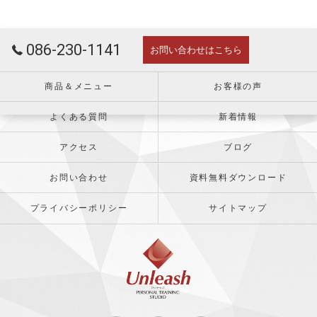
086-230-1141
お問い合わせはこちら
商品＆メニュー
お客様の声
よくある質問
新着情報
アクセス
ブログ
お問い合わせ
資料無料ダウンロード
プライバシーポリシー
サイトマップ