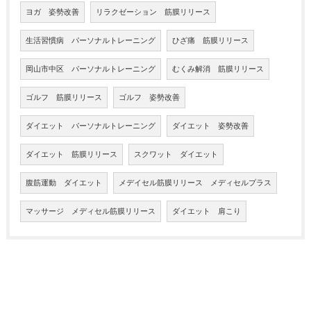
ヨガ 姿勢改善
リラクゼーション 筋膜リリース
生活習慣病 パーソナルトレーニング
ひざ痛 筋膜リリース
岡山市中区 パーソナルトレーニング
むくみ解消 筋膜リリース
ゴルフ 筋膜リリース
ゴルフ 姿勢改善
ダイエット パーソナルトレーニング
ダイエット 姿勢改善
ダイエット 筋膜リリース
スクワット ダイエット
腹筋運動 ダイエット
メデイセル筋膜リリース メディセルプラス
マッサージ メディセル筋膜リリース
ダイエット 肩こり