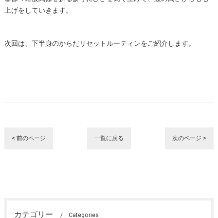
上げをしていきます。
次回は、下半身のからだリセットルーティンをご紹介します。
< 前のページ
一覧に戻る
次のページ >
カテゴリー
Categories