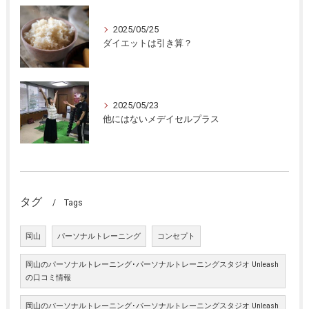
2025/05/25
ダイエットは引き算？
2025/05/23
他にはないメデイセルプラス
タグ
Tags
岡山
パーソナルトレーニング
コンセプト
岡山のパーソナルトレーニング･パーソナルトレーニングスタジオ Unleash
の口コミ情報
岡山のパーソナルトレーニング･パーソナルトレーニングスタジオ Unleash