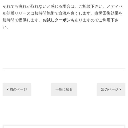
それでも疲れが取れないと感じる場合は、ご相談下さい。メディセ
ル筋膜リリースは短時間施術で血流を良くします。疲労回復効果を
短時間で提供します。
お試しクーポン
もありますのでご利用下さ
い。
< 前のページ
一覧に戻る
次のページ >