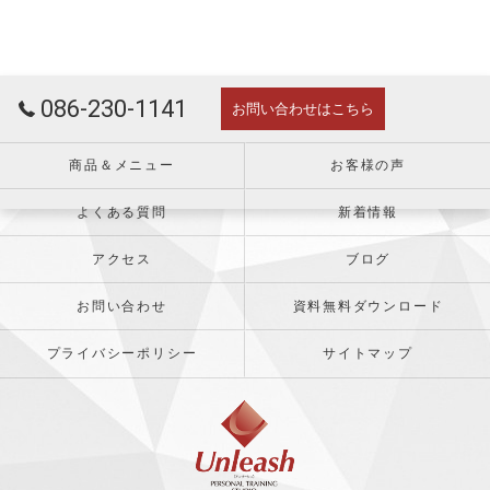
086-230-1141
お問い合わせはこちら
商品＆メニュー
お客様の声
よくある質問
新着情報
アクセス
ブログ
お問い合わせ
資料無料ダウンロード
プライバシーポリシー
サイトマップ