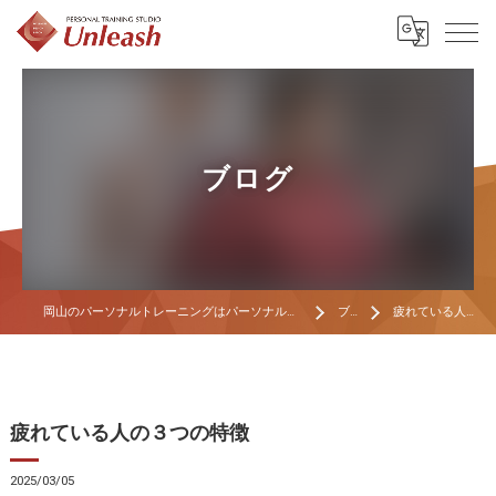
ブログ
岡山のパーソナルトレーニングはパーソナルトレーニングスタジオ Unleash
ブログ
疲れている人の３つの特徴
疲れている人の３つの特徴
2025/03/05