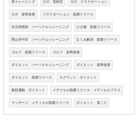
肩トレーニング
ヨガ 花粉症
ヨガ リラクゼーション
ヨガ 姿勢改善
リラクゼーション 筋膜リリース
生活習慣病 パーソナルトレーニング
ひざ痛 筋膜リリース
岡山市中区 パーソナルトレーニング
むくみ解消 筋膜リリース
ゴルフ 筋膜リリース
ゴルフ 姿勢改善
ダイエット パーソナルトレーニング
ダイエット 姿勢改善
ダイエット 筋膜リリース
スクワット ダイエット
腹筋運動 ダイエット
メデイセル筋膜リリース メディセルプラス
マッサージ メディセル筋膜リリース
ダイエット 肩こり