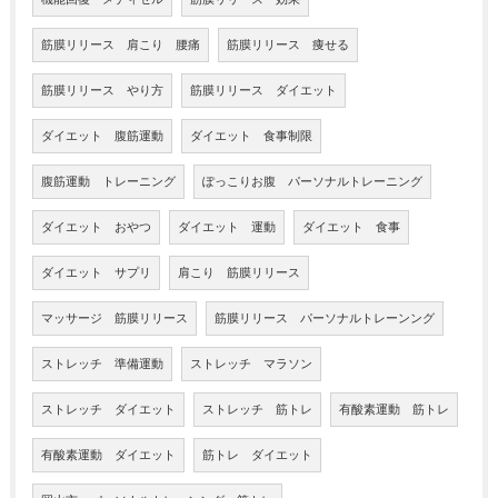
筋膜リリース 肩こり 腰痛
筋膜リリース 痩せる
筋膜リリース やり方
筋膜リリース ダイエット
ダイエット 腹筋運動
ダイエット 食事制限
腹筋運動 トレーニング
ぽっこりお腹 パーソナルトレーニング
ダイエット おやつ
ダイエット 運動
ダイエット 食事
ダイエット サプリ
肩こり 筋膜リリース
マッサージ 筋膜リリース
筋膜リリース パーソナルトレーンング
ストレッチ 準備運動
ストレッチ マラソン
ストレッチ ダイエット
ストレッチ 筋トレ
有酸素運動 筋トレ
有酸素運動 ダイエット
筋トレ ダイエット