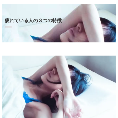
疲れている人の３つの特徴