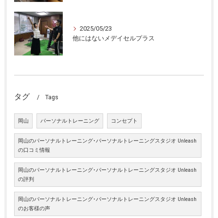
2025/05/23
他にはないメデイセルプラス
タグ
Tags
岡山
パーソナルトレーニング
コンセプト
岡山のパーソナルトレーニング･パーソナルトレーニングスタジオ Unleash
の口コミ情報
岡山のパーソナルトレーニング･パーソナルトレーニングスタジオ Unleash
の評判
岡山のパーソナルトレーニング･パーソナルトレーニングスタジオ Unleash
のお客様の声