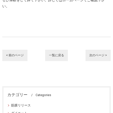
ぜひ体験をしてみて下さい。詳しくはホームページでご確認下さ
い。
< 前のページ
一覧に戻る
次のページ >
カテゴリー
Categories
筋膜リリース