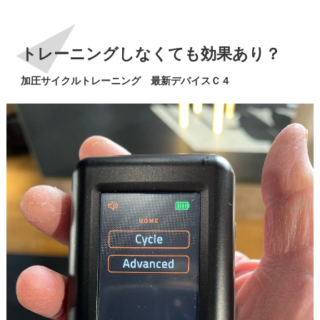
トレーニングしなくても効果あり？
加圧サイクルトレーニング 最新デバイスＣ４