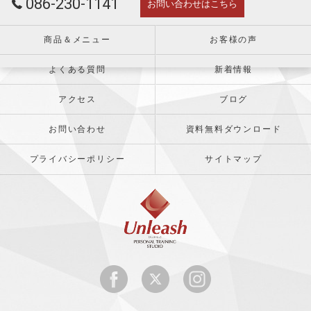
086-230-1141
お問い合わせはこちら
商品＆メニュー
お客様の声
よくある質問
新着情報
アクセス
ブログ
お問い合わせ
資料無料ダウンロード
プライバシーポリシー
サイトマップ