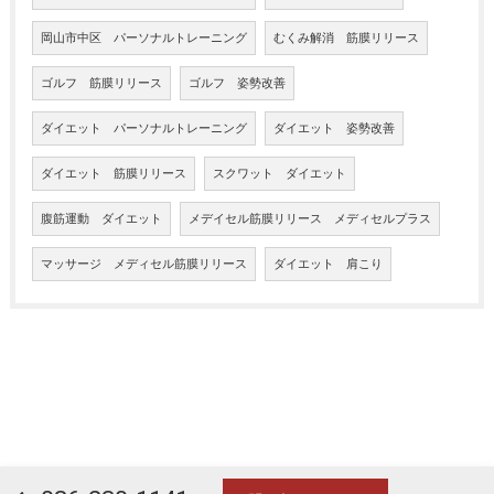
岡山市中区 パーソナルトレーニング
むくみ解消 筋膜リリース
ゴルフ 筋膜リリース
ゴルフ 姿勢改善
ダイエット パーソナルトレーニング
ダイエット 姿勢改善
ダイエット 筋膜リリース
スクワット ダイエット
腹筋運動 ダイエット
メデイセル筋膜リリース メディセルプラス
マッサージ メディセル筋膜リリース
ダイエット 肩こり