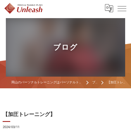
ブログ
岡山のパーソナルトレーニングはパーソナルトレーニングスタジオ Unleash
ブログ
【加圧トレーニング】
【加圧トレーニング】
2024/03/11