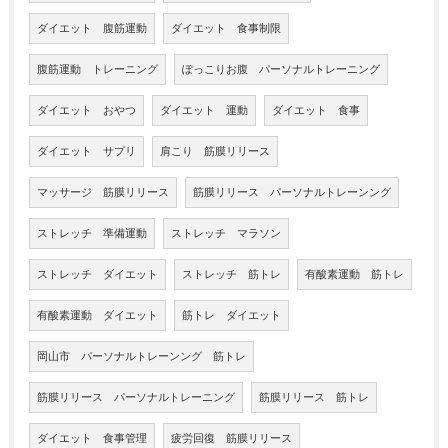
ダイエット 腹筋運動
ダイエット 食事制限
腹筋運動 トレーニング
ぽっこりお腹 パーソナルトレーニング
ダイエット おやつ
ダイエット 運動
ダイエット 食事
ダイエット サプリ
肩こり 筋膜リリース
マッサージ 筋膜リリース
筋膜リリース パーソナルトレーンング
ストレッチ 準備運動
ストレッチ マラソン
ストレッチ ダイエット
ストレッチ 筋トレ
有酸素運動 筋トレ
有酸素運動 ダイエット
筋トレ ダイエット
岡山市 パーソナルトレーンング 筋トレ
筋膜リリース パーソナルトレーニング
筋膜リリース 筋トレ
ダイエット 食事管理
疲労回復 筋膜リリース