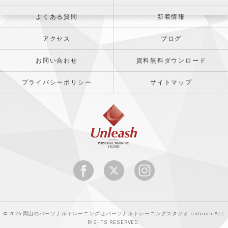
よくある質問
新着情報
アクセス
ブログ
お問い合わせ
資料無料ダウンロード
プライバシーポリシー
サイトマップ
© 2026 岡山のパーソナルトレーニングはパーソナルトレーニングスタジオ Unleash ALL
RIGHTS RESERVED.