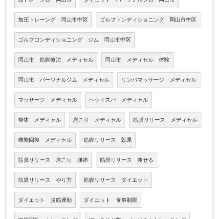
加圧トレーング 岡山市中区
ゴルフトンディショニング 岡山市中区
ゴルフコンディショニング ジム 岡山市中区
岡山市 筋膜療法 メディセル
岡山市 メディセル 体験
岡山市 パーソナルジム メディセル
リンパマッサージ メディセル
マッサージ メディセル
ヘッドスパ メディセル
整体 メディセル
肩こり メディセル
筋膜リリース メディセル
機能回復 メディセル
筋膜リリース 効果
筋膜リリース 肩こり 腰痛
筋膜リリース 痩せる
筋膜リリース やり方
筋膜リリース ダイエット
ダイエット 腹筋運動
ダイエット 食事制限