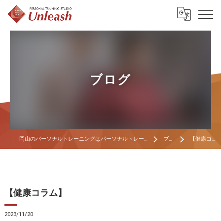
ブログ
岡山のパーソナルトレーニングはパーソナルトレーニングスタジオ Unleash
ブログ
【健康コラム】
【健康コラム】
2023/11/20