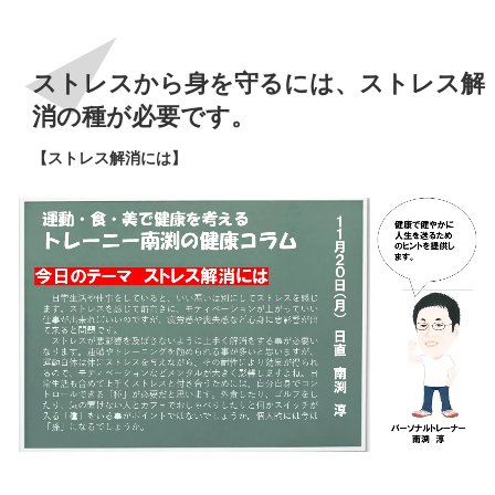
ストレスから身を守るには、ストレス解
消の種が必要です。
【ストレス解消には】