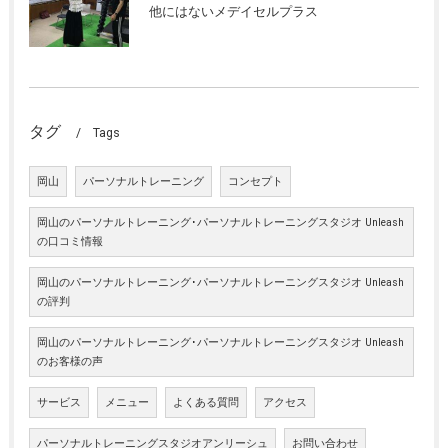
他にはないメデイセルプラス
タグ
Tags
岡山
パーソナルトレーニング
コンセプト
岡山のパーソナルトレーニング･パーソナルトレーニングスタジオ Unleash
の口コミ情報
岡山のパーソナルトレーニング･パーソナルトレーニングスタジオ Unleash
の評判
岡山のパーソナルトレーニング･パーソナルトレーニングスタジオ Unleash
のお客様の声
サービス
メニュー
よくある質問
アクセス
パーソナルトレーニングスタジオアンリーシュ
お問い合わせ