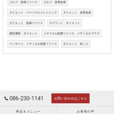
ゴルフ 筋膜リリース
ゴルフ 姿勢改善
ダイエット パーソナルトレーニング
ダイエット 姿勢改善
ダイエット 筋膜リリース
スクワット ダイエット
腹筋運動 ダイエット
メデイセル筋膜リリース メディセルプラス
マッサージ メディセル筋膜リリース
ダイエット 肩こり
086-230-1141
お問い合わせはこちら
商品＆メニュー
お客様の声