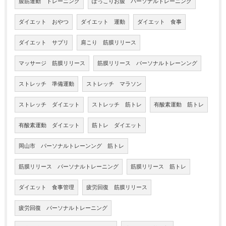
腹筋運動 トレーニング
ぽっこりお腹 パーソナルトレーニング
ダイエット おやつ
ダイエット 運動
ダイエット 食事
ダイエット サプリ
肩こり 筋膜リリース
マッサージ 筋膜リリース
筋膜リリース パーソナルトレーンング
ストレッチ 準備運動
ストレッチ マラソン
ストレッチ ダイエット
ストレッチ 筋トレ
有酸素運動 筋トレ
有酸素運動 ダイエット
筋トレ ダイエット
岡山市 パーソナルトレーンング 筋トレ
筋膜リリース パーソナルトレーニング
筋膜リリース 筋トレ
ダイエット 食事管理
疲労回復 筋膜リリース
疲労回復 パーソナルトレーニング