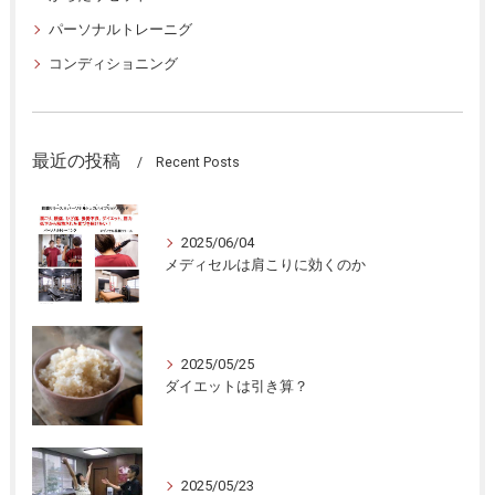
パーソナルトレーニグ
コンディショニング
最近の投稿
Recent Posts
2025/06/04
メディセルは肩こりに効くのか
2025/05/25
ダイエットは引き算？
2025/05/23