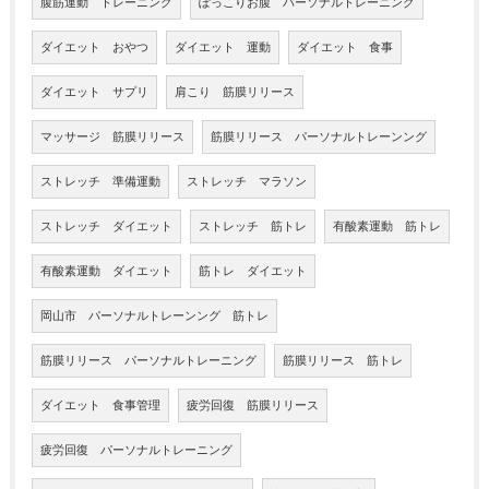
腹筋運動 トレーニング
ぽっこりお腹 パーソナルトレーニング
ダイエット おやつ
ダイエット 運動
ダイエット 食事
ダイエット サプリ
肩こり 筋膜リリース
マッサージ 筋膜リリース
筋膜リリース パーソナルトレーンング
ストレッチ 準備運動
ストレッチ マラソン
ストレッチ ダイエット
ストレッチ 筋トレ
有酸素運動 筋トレ
有酸素運動 ダイエット
筋トレ ダイエット
岡山市 パーソナルトレーンング 筋トレ
筋膜リリース パーソナルトレーニング
筋膜リリース 筋トレ
ダイエット 食事管理
疲労回復 筋膜リリース
疲労回復 パーソナルトレーニング