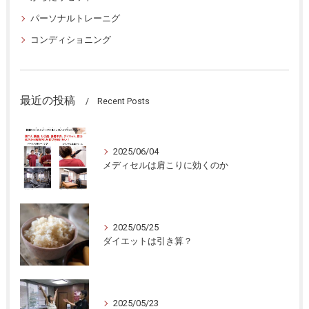
パーソナルトレーニグ
コンディショニング
最近の投稿
Recent Posts
2025/06/04
メディセルは肩こりに効くのか
2025/05/25
ダイエットは引き算？
2025/05/23