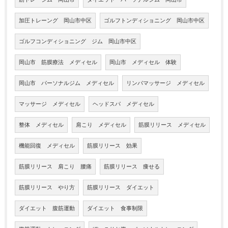
加圧トレーング 岡山市中区
ゴルフトンディショニング 岡山市中区
ゴルフコンディショニング ジム 岡山市中区
岡山市 筋膜療法 メディセル
岡山市 メディセル 体験
岡山市 パーソナルジム メディセル
リンパマッサージ メディセル
マッサージ メディセル
ヘッドスパ メディセル
整体 メディセル
肩こり メディセル
筋膜リリース メディセル
機能回復 メディセル
筋膜リリース 効果
筋膜リリース 肩こり 腰痛
筋膜リリース 痩せる
筋膜リリース やり方
筋膜リリース ダイエット
ダイエット 腹筋運動
ダイエット 食事制限