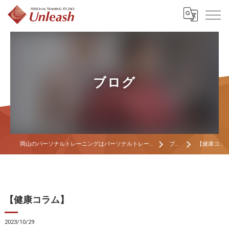
ブログ
岡山のパーソナルトレーニングはパーソナルトレーニングスタジオ Unleash
ブログ
【健康コラム】
【健康コラム】
2023/10/29