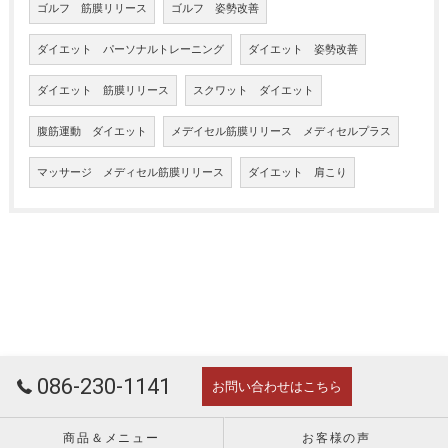
ゴルフ 筋膜リリース
ゴルフ 姿勢改善
ダイエット パーソナルトレーニング
ダイエット 姿勢改善
ダイエット 筋膜リリース
スクワット ダイエット
腹筋運動 ダイエット
メデイセル筋膜リリース メディセルプラス
マッサージ メディセル筋膜リリース
ダイエット 肩こり
086-230-1141
お問い合わせはこちら
商品＆メニュー
お客様の声