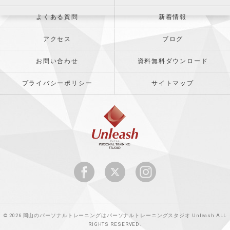
よくある質問
新着情報
アクセス
ブログ
お問い合わせ
資料無料ダウンロード
プライバシーポリシー
サイトマップ
© 2026 岡山のパーソナルトレーニングはパーソナルトレーニングスタジオ Unleash ALL
RIGHTS RESERVED.