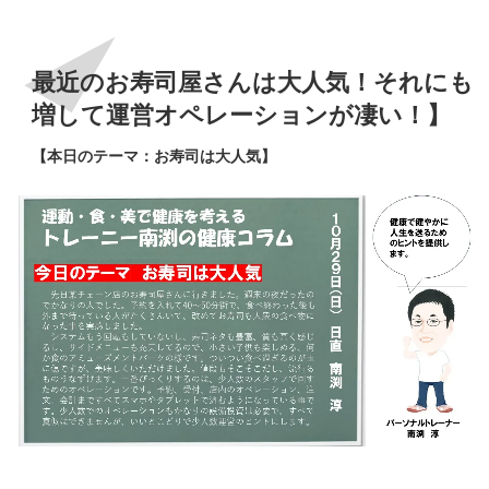
最近のお寿司屋さんは大人気！それにも
増して運営オペレーションが凄い！】
【本日のテーマ：お寿司は大人気】