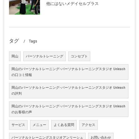
他にはないメデイセルプラス
タグ
Tags
岡山
パーソナルトレーニング
コンセプト
岡山のパーソナルトレーニング･パーソナルトレーニングスタジオ Unleash
の口コミ情報
岡山のパーソナルトレーニング･パーソナルトレーニングスタジオ Unleash
の評判
岡山のパーソナルトレーニング･パーソナルトレーニングスタジオ Unleash
のお客様の声
サービス
メニュー
よくある質問
アクセス
パーソナルトレーニングスタジオアンリーシュ
お問い合わせ