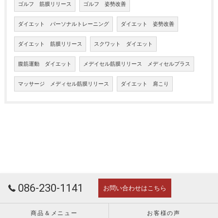
ゴルフ 筋膜リリース
ゴルフ 姿勢改善
ダイエット パーソナルトレーニング
ダイエット 姿勢改善
ダイエット 筋膜リリース
スクワット ダイエット
腹筋運動 ダイエット
メデイセル筋膜リリース メディセルプラス
マッサージ メディセル筋膜リリース
ダイエット 肩こり
086-230-1141
お問い合わせはこちら
商品＆メニュー
お客様の声