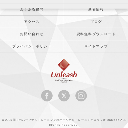
よくある質問
新着情報
アクセス
ブログ
お問い合わせ
資料無料ダウンロード
プライバシーポリシー
サイトマップ
© 2026 岡山のパーソナルトレーニングはパーソナルトレーニングスタジオ Unleash ALL
RIGHTS RESERVED.