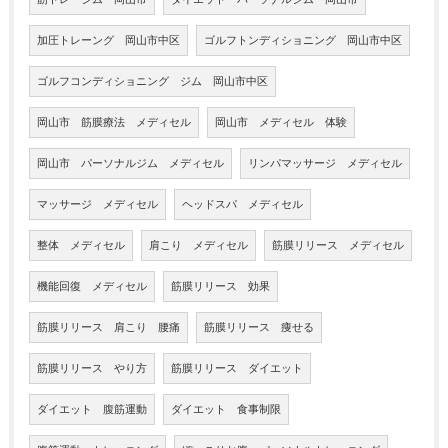
加圧トレーング 岡山市中区
ゴルフトンディショニング 岡山市中区
ゴルフコンディショニング ジム 岡山市中区
岡山市 筋膜療法 メディセル
岡山市 メディセル 体験
岡山市 パーソナルジム メディセル
リンパマッサージ メディセル
マッサージ メディセル
ヘッドスパ メディセル
整体 メディセル
肩こり メディセル
筋膜リリース メディセル
機能回復 メディセル
筋膜リリース 効果
筋膜リリース 肩こり 腰痛
筋膜リリース 痩せる
筋膜リリース やり方
筋膜リリース ダイエット
ダイエット 腹筋運動
ダイエット 食事制限