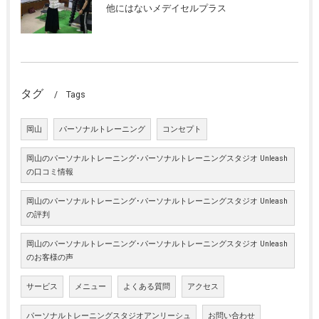
他にはないメデイセルプラス
タグ
Tags
岡山
パーソナルトレーニング
コンセプト
岡山のパーソナルトレーニング･パーソナルトレーニングスタジオ Unleash
の口コミ情報
岡山のパーソナルトレーニング･パーソナルトレーニングスタジオ Unleash
の評判
岡山のパーソナルトレーニング･パーソナルトレーニングスタジオ Unleash
のお客様の声
サービス
メニュー
よくある質問
アクセス
パーソナルトレーニングスタジオアンリーシュ
お問い合わせ