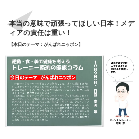
本当の意味で頑張ってほしい日本！メデ
ィアの責任は重い！
【本日のテーマ：がんばれニッポン】