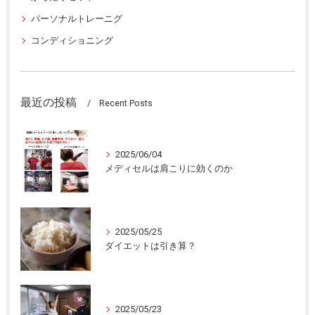
パーソナルトレーニグ
コンディショニング
最近の投稿
Recent Posts
2025/06/04
メディセルは肩こりに効くのか
2025/05/25
ダイエットは引き算？
2025/05/23