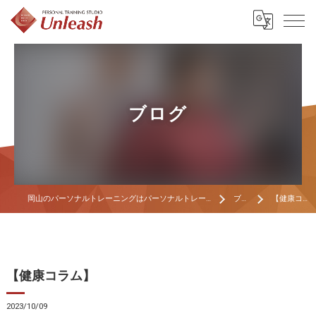
ブログ
岡山のパーソナルトレーニングはパーソナルトレーニングスタジオ Unleash
ブログ
【健康コラム】
【健康コラム】
2023/10/09