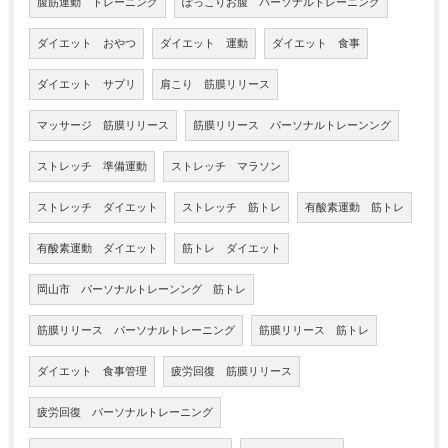
腹筋運動 トレーニング
ぽっこりお腹 パーソナルトレーニング
ダイエット おやつ
ダイエット 運動
ダイエット 食事
ダイエット サプリ
肩こり 筋膜リリース
マッサージ 筋膜リリース
筋膜リリース パーソナルトレーンング
ストレッチ 準備運動
ストレッチ マラソン
ストレッチ ダイエット
ストレッチ 筋トレ
有酸素運動 筋トレ
有酸素運動 ダイエット
筋トレ ダイエット
岡山市 パーソナルトレーンング 筋トレ
筋膜リリース パーソナルトレーニング
筋膜リリース 筋トレ
ダイエット 食事管理
疲労回復 筋膜リリース
疲労回復 パーソナルトレーニング