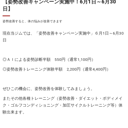
【姿勢改善キャンペーン実施中！6月1日～6月30
日】
姿勢改善すると、体の悩みが改善できます
現在当ジムでは、「姿勢改善キャンペーン実施中」６月1日～6月30
日
◎ＡＩによる姿勢診断半額 550円（通常1,100円）
◎姿勢改善トレーニング体験半額 2,200円（通常4,400円）
ぜひこの機会に、姿勢改善を体験してみましょう。
またその他各種トレーニング（姿勢改善・ダイエット・ボディメイ
ク・ゴルフコンディショニング・加圧サイクルトレーニング等）体
験出来ます。