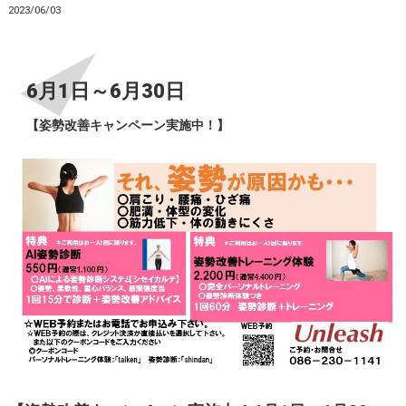
2023/06/03
6月1日～6月30日
【姿勢改善キャンペーン実施中！】