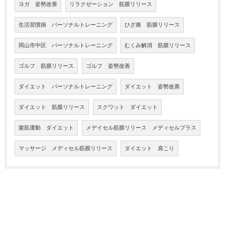
ヨガ 姿勢改善
リラクゼーション 筋膜リリース
生活習慣病 パーソナルトレーニング
ひざ痛 筋膜リリース
岡山市中区 パーソナルトレーニング
むくみ解消 筋膜リリース
ゴルフ 筋膜リリース
ゴルフ 姿勢改善
ダイエット パーソナルトレーニング
ダイエット 姿勢改善
ダイエット 筋膜リリース
スクワット ダイエット
腹筋運動 ダイエット
メデイセル筋膜リリース メディセルプラス
マッサージ メディセル筋膜リリース
ダイエット 肩こり