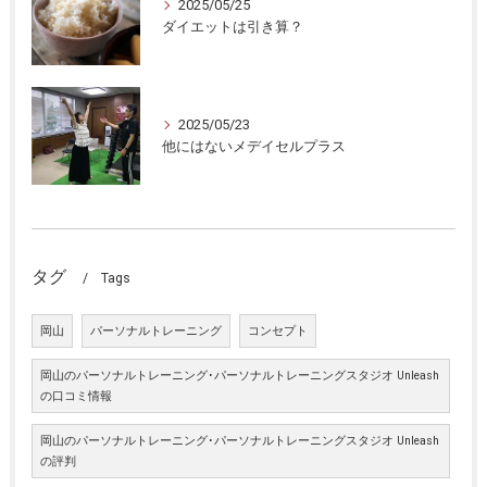
2025/05/25
ダイエットは引き算？
2025/05/23
他にはないメデイセルプラス
タグ
Tags
岡山
パーソナルトレーニング
コンセプト
岡山のパーソナルトレーニング･パーソナルトレーニングスタジオ Unleash
の口コミ情報
岡山のパーソナルトレーニング･パーソナルトレーニングスタジオ Unleash
の評判