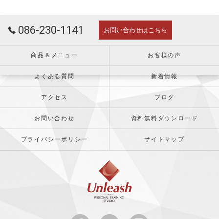
086-230-1141
お問い合わせはこちら
商品＆メニュー
お客様の声
よくある質問
新着情報
アクセス
ブログ
お問い合わせ
資料無料ダウンロード
プライバシーポリシー
サイトマップ