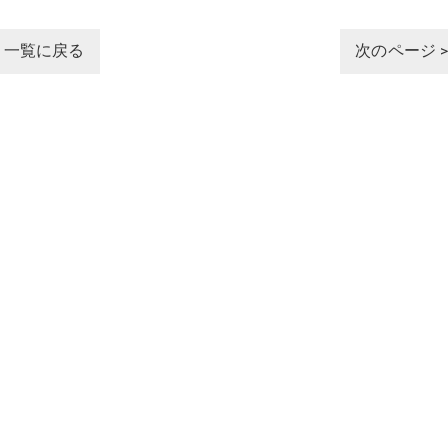
一覧に戻る
次のページ 