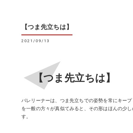
【つま先立ちは】
2021/09/13
【つま先立ちは】
バレリーナーは、つま先立ちでの姿勢を常にキープ
を一般の方々が真似てみると、その形はほんの少し
す。