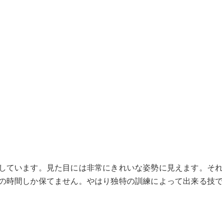
しています。見た目には非常にきれいな姿勢に見えます。そ
の時間しか保てません。やはり独特の訓練によって出来る技