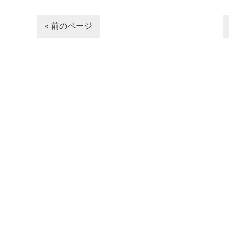
< 前のページ