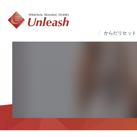
からだリセット